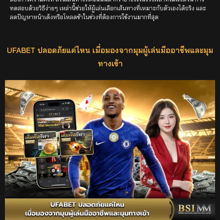
ทดสอบด้วยวิธีง่ายๆ เหล่านี้ช่วยให้ผู้เล่นเลือกเส้นทางที่เหมาะกับตัวเองได้จริง และ
ลดปัญหาหน้าเด้งหรือโหลดช้าในช่วงที่ต้องการใช้งานมากที่สุด
UFABET ปลอดภัยแค่ไหน เมื่อมองจากมุมผู้เล่นมืออาชีพและมุม
ทางเข้า