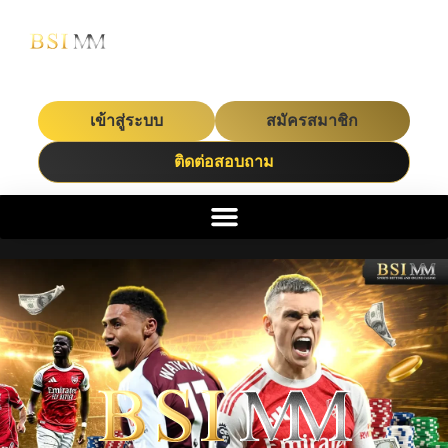
เข้าสู่ระบบ
สมัครสมาชิก
ติดต่อสอบถาม