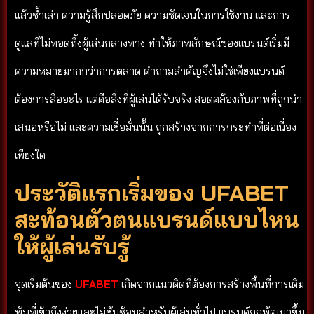
แล้วซ้ำเล่า ความรู้สึกปลอดภัย ความชัดเจนในการใช้งาน และการ
ดูแลที่ไม่ทอดทิ้งผู้เล่นกลางทาง ทำให้ภาพลักษณ์ของแบรนด์เริ่มมี
ความหมายมากกว่าการตลาด คำถามสำคัญจึงไม่ใช่เพียงแบรนด์
ต้องการสื่ออะไร แต่คือสิ่งที่ผู้เล่นได้รับจริง สอดคล้องกับภาพที่ถูกนำ
เสนอหรือไม่ และความเชื่อมั่นนั้น ถูกสร้างจากการกระทำที่ต่อเนื่อง
เพียงใด
ประวัติแรกเริ่มของ UFABET
สะท้อนตัวตนแบรนด์แบบไหน
ให้ผู้เล่นรับรู้
จุดเริ่มต้นของ
UFABET
เกิดจากแนวคิดที่ต้องการสร้างพื้นที่การเดิม
พันที่เข้าถึงง่ายและไม่ซับซ้อนสำหรับผู้เล่นทั่วไป แบรนด์ถูกพัฒนาขึ้น