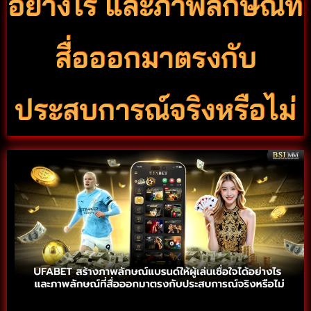
อย่างไร และภาพลักษณ์ที่
สื่อออกมาตรงกับ
ประสบการณ์จริงหรือไม่