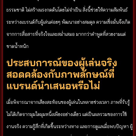
ธรรมชาติ ไม่สร้างแรงกดดันโดยไม่จำเป็น สิ่งนี้ช่วยให้ความสัมพันธ์
ระหว่างแบรนด์กับผู้เล่นค่อยๆ พัฒนาอย่างสมดุล ความเชื่อมั่นจึงเกิด
จากการสื่อสารที่จริงใจและสม่ำเสมอ มากกว่าคำพูดที่สวยงามแต่
ขาดน้ำหนัก
ประสบการณ์ของผู้เล่นจริง
สอดคล้องกับภาพลักษณ์ที่
แบรนด์นำเสนอหรือไม่
เมื่อพิจารณาจากเสียงสะท้อนของผู้เล่นในหลายช่วงเวลา ภาพที่รับรู้
ไม่ได้เกิดจากมุมใดมุมหนึ่งเพียงอย่างเดียว แต่เป็นผลรวมของการใช้
งานจริง ความรู้สึกที่เกิดขึ้นระหว่างทาง และการดูแลเมื่อพบปัญหา ผู้