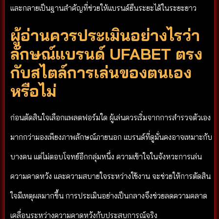
และกลายเป็นฐานสำคัญที่ช่วยให้แบรนด์ยืนระยะได้ในระยะยาว
ผู้อ่านควรประเมินอย่างไรว่า
ลักษณ์แบรนด์ UFABET ตรง
กับสไตล์การเล่นของตนเอง
หรือไม่
ก่อนตัดสินใจเลือกแพลตฟอร์มใด ผู้เล่นควรเริ่มจากการสำรวจตัวเอง
มากกว่ามองเพียงภาพลักษณ์ภายนอก แบรนด์ที่ดูมั่นคงอาจเหมาะกับ
บางคน แต่ไม่ตอบโจทย์อีกกลุ่มหนึ่ง ความเข้าใจในจังหวะการเล่น
ความคาดหวัง และความสบายใจระหว่างใช้งาน จะช่วยให้การตัดสิน
ใจมีเหตุผลมากขึ้น การประเมินอย่างเป็นกลางจึงช่วยลดความคลาด
เคลื่อนระหว่างความคาดหวังกับประสบการณ์จริง