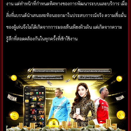
งาน แต่ทำหน้าที่กำหนดทิศทางของการพัฒนาระบบและบริการ เมื่อ
สิ่งที่แบรนด์นำเสนอสะท้อนออกมาในประสบการณ์จริง ความเชื่อมั่น
ของผู้เล่นจึงไม่ได้เกิดจากการมองเห็นเพียงผิวเผิน แต่เกิดจากความ
รู้สึกที่สอดคล้องกันในทุกครั้งที่เข้าใช้งาน