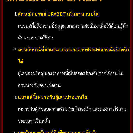
ลักษณ์แบรนด์ UFABET เน้นภาพแบบใด
แบรนด์สื่อถึงความนิ่ง สุขุม และความต่อเนื่อง เพื่อให้ผู้เล่นรู้สึก
มั่นคงระหว่างใช้งาน
ภาพลักษณ์ที่นำเสนอแตกต่างจากประสบการณ์จริงหรือ
ไม่
ผู้เล่นส่วนใหญ่มองว่าภาพที่เห็นสอดคล้องกับการใช้งาน ไม่
สวนทางกันอย่างชัดเจน
แบรนด์นี้เหมาะกับผู้เล่นประเภทใด
เหมาะกับผู้ที่ชอบความเรียบง่าย ไม่เร่งเร้า และมองการใช้งาน
ระยะยาวเป็นหลัก
เหตุใดภาพลักษณ์จึงมีผลต่อความเชื่อมั่น