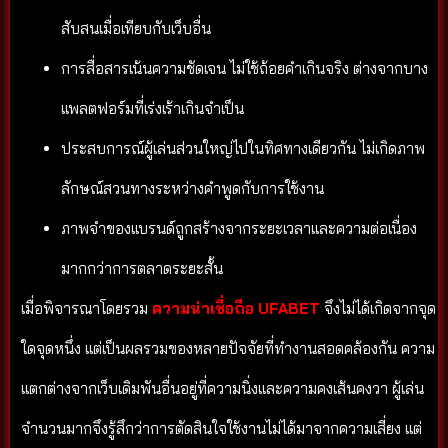
สับสนเมื่อเทียบกับเว็บอื่น
การสื่อสารเน้นความชัดเจน ไม่ใช้ถ้อยคำเกินจริง ต่างจากบาง
แพลตฟอร์มที่เร่งเร้าเกินจำเป็น
ประสบการณ์ผู้เล่นส่วนใหญ่ไปในทิศทางเดียวกัน ไม่เกิดภาพ
ลักษณ์สวนทางระหว่างคำพูดกับการใช้งาน
ภาพจำของแบรนด์ถูกสร้างจากระยะเวลาและความต่อเนื่อง
มากกว่าการตลาดระยะสั้น
เมื่อพิจารณาโดยรวม
ความน่าเชื่อถือ UFABET
จึงไม่ได้เกิดจากจุด
ใดจุดหนึ่ง แต่เป็นผลรวมของหลายปัจจัยที่ทำงานสอดคล้องกัน ความ
แตกต่างจากเว็บเดิมพันอื่นอยู่ที่ความนิ่งและความคงเส้นคงวา ผู้เล่น
จำนวนมากจึงรู้สึกว่าการตัดสินใจใช้งานไม่ได้มาจากความเสี่ยง แต่