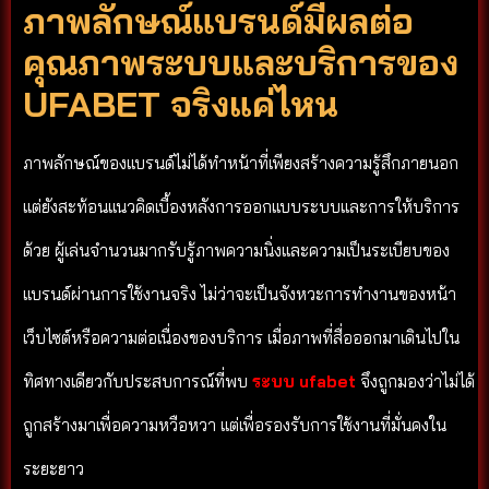
ภาพลักษณ์แบรนด์มีผลต่อ
คุณภาพระบบและบริการของ
UFABET จริงแค่ไหน
ภาพลักษณ์ของแบรนด์ไม่ได้ทำหน้าที่เพียงสร้างความรู้สึกภายนอก
แต่ยังสะท้อนแนวคิดเบื้องหลังการออกแบบระบบและการให้บริการ
ด้วย ผู้เล่นจำนวนมากรับรู้ภาพความนิ่งและความเป็นระเบียบของ
แบรนด์ผ่านการใช้งานจริง ไม่ว่าจะเป็นจังหวะการทำงานของหน้า
เว็บไซต์หรือความต่อเนื่องของบริการ เมื่อภาพที่สื่อออกมาเดินไปใน
ทิศทางเดียวกับประสบการณ์ที่พบ
ระบบ ufabet
จึงถูกมองว่าไม่ได้
ถูกสร้างมาเพื่อความหวือหวา แต่เพื่อรองรับการใช้งานที่มั่นคงใน
ระยะยาว