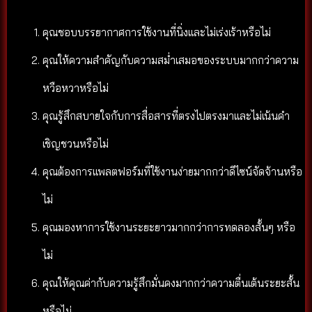
คุณชอบบรรยากาศการใช้งานที่นิ่งและไม่เร่งเร้าหรือไม่
คุณให้ความสำคัญกับความสม่ำเสมอของระบบมากกว่าความ
หวือหวาหรือไม่
คุณรู้สึกสบายใจกับการสื่อสารที่ตรงไปตรงมาและไม่เน้นคำ
เชิญชวนหรือไม่
คุณต้องการแพลตฟอร์มที่ใช้งานง่ายมากกว่าดีไซน์จัดจ้านหรือ
ไม่
คุณมองหาการใช้งานระยะยาวมากกว่าการทดลองสั้นๆ หรือ
ไม่
คุณให้คุณค่ากับความรู้สึกมั่นคงมากกว่าความตื่นเต้นระยะสั้น
หรือไม่