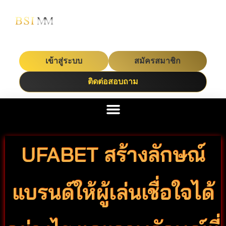
เข้าสู่ระบบ
สมัครสมาชิก
ติดต่อสอบถาม
UFABET สร้างลักษณ์
แบรนด์ให้ผู้เล่นเชื่อใจได้