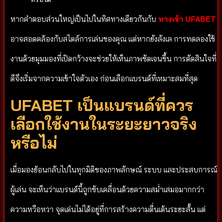
หากคำตอบส่วนใหญ่เป็นไปในทิศทางเดียวกันกับ
ทางเข้า UFABET
อาจสอดคล้องกับสไตล์การเล่นของคุณ แต่หากยังลังเล การทดลองใช้
งานด้วยมุมมองที่เปิดกว้างจะช่วยให้เห็นภาพชัดเจนขึ้น การตัดสินใจที่
ดีจึงเริ่มจากความเข้าใจตัวเอง ก่อนเลือกแบรนด์ที่เหมาะสมที่สุด
UFABET เป็นแบรนด์ที่ควร
เลือกใช้งานในระยะยาวจริง
หรือไม่
เมื่อมองย้อนกลับไปในทุกมิติของภาพลักษณ์ ระบบ และประสบการณ์
ผู้เล่น จะเห็นว่าแบรนด์นี้ถูกขับเคลื่อนด้วยความสม่ำเสมอมากกว่า
ความหวือหวา จุดเด่นไม่ได้อยู่ที่การสร้างความตื่นเต้นระยะสั้น แต่