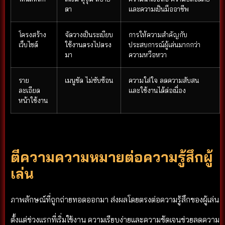
ตา
และความเป็นมืออาชีพ
โครงสร้าง
จัดวางเป็นระเบียบ
การให้ความสำคัญกับ
เว็บไซต์
ใช้งานตรงไปตรง
ประสบการณ์ผู้เล่นมากกว่า
มา
ความหวือหวา
ราย
เมนูชัด ไม่ซับซ้อน
ความใส่ใจ ลดความสับสน
ละเอียด
และใช้งานได้ต่อเนื่อง
หน้าใช้งาน
ตีความความหมายต่อความรู้สึกผู้
เล่น
ภาพลักษณ์ที่ถูกถ่ายทอดออกมา ส่งผลโดยตรงต่อความรู้สึกของผู้เล่น
ตั้งแต่ช่วงแรกที่เริ่มใช้งาน ความเรียบง่ายและความชัดเจนช่วยลดความ