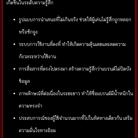
เกิดขึ้นในระดับความรู้สึก
รูปแบบการนำเสนอที่ไม่เกินจริง ช่วยให้ผู้เล่นไม่รู้สึกถูกหลอก
หรือชักจูง
ระบบการใช้งานที่คงที่ ทำให้เกิดความคุ้นเคยและลดความ
กังวลระหว่างใช้งาน
การสื่อสารที่ตรงไปตรงมา สร้างความรู้สึกว่าแบรนด์ไม่ปิดบัง
ข้อมูล
ภาพลักษณ์ที่ต่อเนื่องในระยะยาว ทำให้ชื่อแบรนด์มีน้ำหนักใน
ความทรงจำ
ประสบการณ์ของผู้ใช้จำนวนมากที่ไปในทิศทางเดียวกัน เสริม
ความมั่นใจทางอ้อม