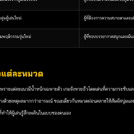
ุ่มผู้เล่นใหม่
ผู้ที่ต้องการความสบายตาและเล
ตามพฤติกรรมรุ่นใหม่
ผู้ที่ชอบบรรยากาศสนุกและเน้น
งแต่ละหมวด
จนเพราะแต่ละแนวมีน้ำหนักเฉพาะตัว เกมจังหวะเร็วโดดเด่นที่ความกระชับแ
นวทางด้วยเหตุผลมากกว่าอารมณ์ ขณะเดียวกันหมวดผ่อนคลายให้สัมผัสนุ่มแล
่ทำให้ผู้เล่นรู้สึกเพลินในแบบของตนเอง