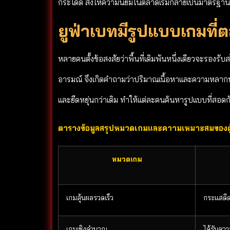
กระโดด ส่งให้ความนิยมในตลาดเริ่มกลายเป็นมาตรฐานใหม
ยูฟ่าเบทมีรูปแบบเกมที
หลายคนตั้งข้อสงสัยว่าพื้นที่เดิมพันหนึ่งเดียวจะรองรับส
อารมณ์ จึงเกิดคำถามว่าปริมาณเนื้อหาและความหลากหล
และยืดหยุ่นกว่าเดิม ทำให้แต่ละคนค้นหารูปแบบที่สอดกั
ตารางข้อมูลสรุปหมวดเกมและความเหมาะสมของผู
หมวดเกม
เกมลุ้นผลรวดเร็ว
กระแสดีต่
เกมเชิงคำนวณ
ได้รับควา