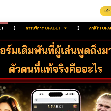
เข้า
ET
การบริการ UFABET
คาสิโน UF
มเดิมพันที่ผู้เล่นพูดถึงม
ตัวตนที่แท้จริงคืออะไร