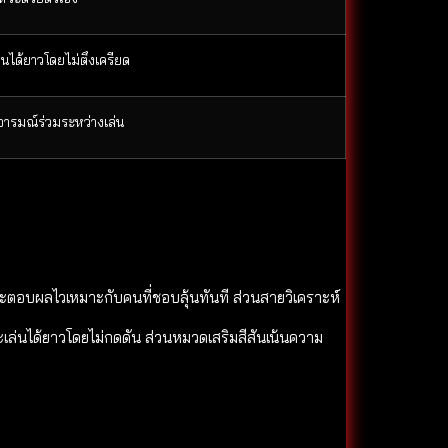
่นได้ยาวโดยไม่ตึงเครียด
อารมณ์ร่วมระหว่างเล่น
ละตอบผลไวเหมาะกับคนที่ชอบลุ้นทันที ส่วนสายวิเคราะห์
ะเล่นได้ยาวโดยไม่กดดัน ส่วนหมวดเสริมสีสันเน้นความ