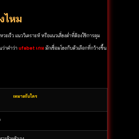
ิงไหม
หวะเร็ว แนววิเคราะห์ หรือแนวเสี่ยงต่ำที่ต้องใช้การคุม
นว่าคำว่า
ufabet เกม
มักเชื่อมโยงกับตัวเลือกที่กว้างขึ้น
เหมาะกับใคร
ว
งหวะด้วยตัวเอง