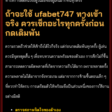
ทำให้การตัดสินใจอยู่ในมือของผู้เล่นมากขึ้นทุกครั้ง
ถ้าจะใช้ ufabet747 ทางเข้า
จริง ควรเช็กอะไรทุกครั้งก่อน
กดเดิมพัน
ความรวดเร็วช่วยให้เข้าถึงได้ไวก็จริง แต่ก่อนกดเดิมพันทุกครั้ง ผู้เล่น
ควรมีจุดหยุดสั้น ๆ เพื่อทบทวนความพร้อมของตัวเอง การเช็กไม่กี่ขั้น
สามารถลดความผิดพลาดที่เกิดจากความรีบได้มาก เพราะหลายครั้ง
ความพลาดไม่ได้มาจากจังหวะเกม แต่มาจากการข้ามขั้นตอนเล็ก ๆ
ที่ควรทำให้ครบ การเตรียมตัวให้พร้อมจึงเป็นส่วนหนึ่งของการใช้งาน
อย่างมีสติ
ตรวจสภาพจิตใจของตัวเอง