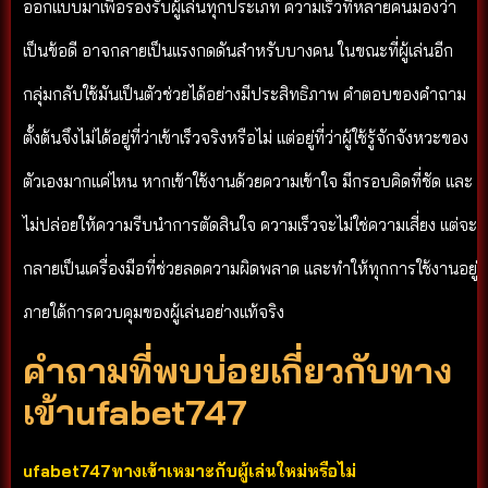
ออกแบบมาเพื่อรองรับผู้เล่นทุกประเภท ความเร็วที่หลายคนมองว่า
เป็นข้อดี อาจกลายเป็นแรงกดดันสำหรับบางคน ในขณะที่ผู้เล่นอีก
กลุ่มกลับใช้มันเป็นตัวช่วยได้อย่างมีประสิทธิภาพ คำตอบของคำถาม
ตั้งต้นจึงไม่ได้อยู่ที่ว่าเข้าเร็วจริงหรือไม่ แต่อยู่ที่ว่าผู้ใช้รู้จักจังหวะของ
ตัวเองมากแค่ไหน หากเข้าใช้งานด้วยความเข้าใจ มีกรอบคิดที่ชัด และ
ไม่ปล่อยให้ความรีบนำการตัดสินใจ ความเร็วจะไม่ใช่ความเสี่ยง แต่จะ
กลายเป็นเครื่องมือที่ช่วยลดความผิดพลาด และทำให้ทุกการใช้งานอยู่
ภายใต้การควบคุมของผู้เล่นอย่างแท้จริง
คำถามที่พบบ่อยเกี่ยวกับทาง
เข้าufabet747
ufabet747ทางเข้าเหมาะกับผู้เล่นใหม่หรือไม่