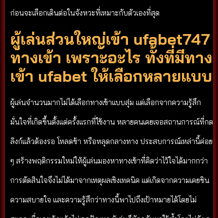
ก่อนจะเลือกเดินต่อในจังหวะที่เหมาะกับตัวเองที่สุด
ผู้เล่นส่วนใหญ่เข้า ufabet747
ทางเข้า เพราะอะไร ทั้งที่มีทาง
เข้า ufabet ให้เลือกหลายแบบ
ผู้เล่นจำนวนมากไม่ได้เลือกทางเข้าแบบสุ่ม แต่เลือกจากความรู้สึก
มั่นใจที่เกิดขึ้นตั้งแต่ครั้งแรกที่ใช้งาน หลายคนเคยเจอสถานการณ์ที่กด
ลิงก์แล้วต้องรอ โหลดช้า หรือหลุดกลางทาง ประสบการณ์เหล่านี้ค่อย
ๆ สร้างพฤติกรรมใหม่ให้ผู้เล่นมองหาทางเข้าที่คิดว่าไว้ใจได้มากกว่า
การตัดสินใจจึงไม่ได้มาจากเหตุผลเชิงเทคนิค แต่เกิดจากความเคยชิน
ความสบายใจ และความรู้สึกว่าทางนี้พาไปถึงเป้าหมายได้โดยไม่