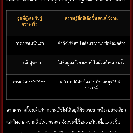
จุดที่ผู้เล่นรับรู้
ความรู้สึกที่เกิดขึ้นขณะใช้งาน
ความเร็ว
การโหลดหน้าแรก
เข้าถึงได้ทันที ไม่ต้องรอภาพหรือข้อมูลค้าง
การเข้าสู่ระบบ
ใส่ข้อมูลแล้วผ่านทันที ไม่ต้องย้ำหลายครั้ง
การเปลี่ยนหน้าใช้งาน
สลับเมนูได้ต่อเนื่อง ไม่มีช่วงหยุดให้เสีย
อารมณ์
จากตารางนี้จะเห็นว่า ความเร็วไม่ได้อยู่ที่ตัวเลขเวลาเพียงอย่างเดียว
แต่เกิดจากความลื่นไหลของทุกจังหวะที่เชื่อมต่อกัน เมื่อแต่ละขั้น