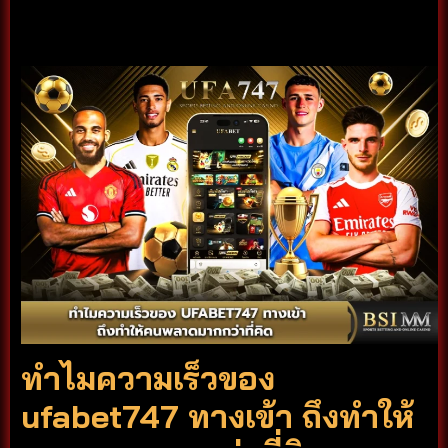
ทำไมความเร็วของ
ufabet747 ทางเข้า ถึงทำให้