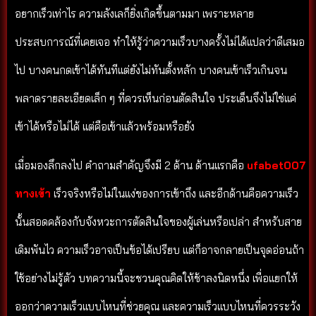
อยากเร็วเท่าไร ความลังเลก็ยิ่งเกิดขึ้นตามมา เพราะหลาย
ประสบการณ์ที่เคยเจอ ทำให้รู้ว่าความเร็วบางครั้งไม่ได้แปลว่าดีเสมอ
ไป บางคนกดเข้าได้ทันทีแต่ยังไม่ทันตั้งหลัก บางคนเข้าเร็วเกินจน
พลาดรายละเอียดเล็ก ๆ ที่ควรเห็นก่อนตัดสินใจ ประเด็นจึงไม่ใช่แค่
เข้าได้หรือไม่ได้ แต่คือเข้าแล้วพร้อมหรือยัง
เมื่อมองลึกลงไป คำถามสำคัญจึงมี 2 ด้าน ด้านแรกคือ
ufabet007
ทางเข้า
เร็วจริงหรือไม่ในแง่ของการเข้าถึง และอีกด้านคือความเร็ว
นั้นสอดคล้องกับจังหวะการตัดสินใจของผู้เล่นหรือเปล่า สำหรับสาย
เดิมพันไว ความเร็วอาจเป็นข้อได้เปรียบ แต่ก็อาจกลายเป็นจุดอ่อนถ้า
ใช้อย่างไม่รู้ตัว บทความนี้จะชวนคุณคิดให้ช้าลงนิดหนึ่ง เพื่อแยกให้
ออกว่าความเร็วแบบไหนที่ช่วยคุณ และความเร็วแบบไหนที่ควรระวัง