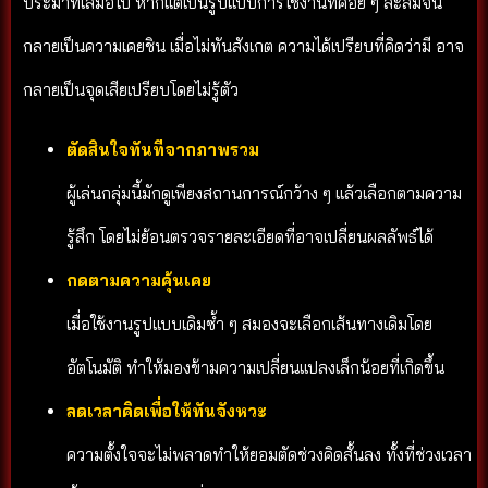
ประมาทเสมอไป หากแต่เป็นรูปแบบการใช้งานที่ค่อย ๆ สะสมจน
กลายเป็นความเคยชิน เมื่อไม่ทันสังเกต ความได้เปรียบที่คิดว่ามี อาจ
กลายเป็นจุดเสียเปรียบโดยไม่รู้ตัว
ตัดสินใจทันทีจากภาพรวม
ผู้เล่นกลุ่มนี้มักดูเพียงสถานการณ์กว้าง ๆ แล้วเลือกตามความ
รู้สึก โดยไม่ย้อนตรวจรายละเอียดที่อาจเปลี่ยนผลลัพธ์ได้
กดตามความคุ้นเคย
เมื่อใช้งานรูปแบบเดิมซ้ำ ๆ สมองจะเลือกเส้นทางเดิมโดย
อัตโนมัติ ทำให้มองข้ามความเปลี่ยนแปลงเล็กน้อยที่เกิดขึ้น
ลดเวลาคิดเพื่อให้ทันจังหวะ
ความตั้งใจจะไม่พลาดทำให้ยอมตัดช่วงคิดสั้นลง ทั้งที่ช่วงเวลา