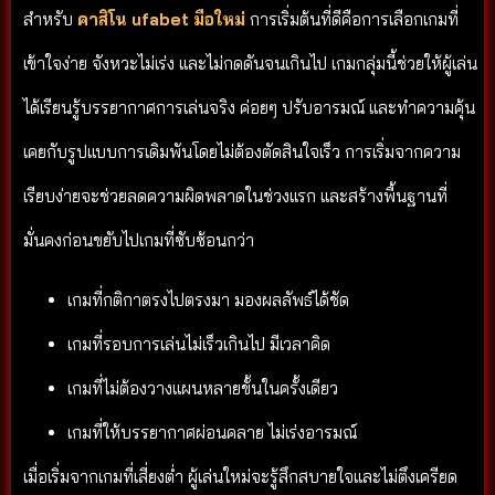
สำหรับ
คาสิโน ufabet มือใหม่
การเริ่มต้นที่ดีคือการเลือกเกมที่
เข้าใจง่าย จังหวะไม่เร่ง และไม่กดดันจนเกินไป เกมกลุ่มนี้ช่วยให้ผู้เล่น
ได้เรียนรู้บรรยากาศการเล่นจริง ค่อยๆ ปรับอารมณ์ และทำความคุ้น
เคยกับรูปแบบการเดิมพันโดยไม่ต้องตัดสินใจเร็ว การเริ่มจากความ
เรียบง่ายจะช่วยลดความผิดพลาดในช่วงแรก และสร้างพื้นฐานที่
มั่นคงก่อนขยับไปเกมที่ซับซ้อนกว่า
เกมที่กติกาตรงไปตรงมา มองผลลัพธ์ได้ชัด
เกมที่รอบการเล่นไม่เร็วเกินไป มีเวลาคิด
เกมที่ไม่ต้องวางแผนหลายขั้นในครั้งเดียว
เกมที่ให้บรรยากาศผ่อนคลาย ไม่เร่งอารมณ์
เมื่อเริ่มจากเกมที่เสี่ยงต่ำ ผู้เล่นใหม่จะรู้สึกสบายใจและไม่ตึงเครียด