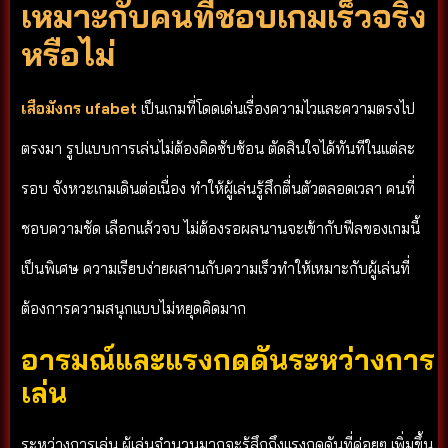
เหมาะกับคนที่ชอบเกมเร็วจริง
หรือไม่
เสือมังกร ufabet
เป็นเกมที่โดดเด่นเรื่องความไวและความตรงไป
ตรงมา รูปแบบการเล่นไม่ต้องคิดซับซ้อน ตัดสินใจได้ทันทีในแต่ละ
รอบ จังหวะเกมเดินต่อเนื่อง ทำให้ผู้เล่นรู้สึกตื่นตัวตลอดเวลา คนที่
ชอบความชัด เลือกแล้วจบ ไม่ต้องรอผลนานจะเข้ากับฟีลของเกมนี้
เป็นพิเศษ ความเรียบง่ายผสานกับความเร็วทำให้เหมาะกับผู้เล่นที่
ต้องการความสนุกแบบไม่หยุดคิดมาก
อารมณ์และแรงกดดันระหว่างการ
เล่น
ระหว่างการเล่น ผู้เล่นจำนวนมากจะรู้สึกถึงแรงกดดันที่ค่อยๆ เพิ่มขึ้น