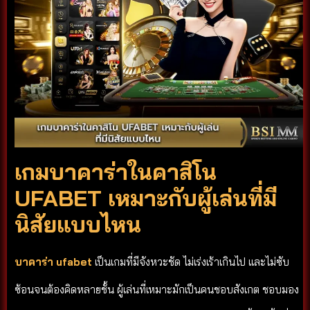
เกมบาคาร่าในคาสิโน
UFABET เหมาะกับผู้เล่นที่มี
นิสัยแบบไหน
บาคาร่า ufabet
เป็นเกมที่มีจังหวะชัด ไม่เร่งเร้าเกินไป และไม่ซับ
ซ้อนจนต้องคิดหลายชั้น ผู้เล่นที่เหมาะมักเป็นคนชอบสังเกต ชอบมอง