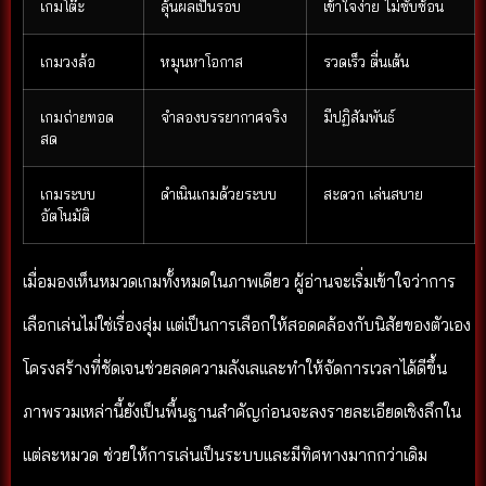
เกมโต๊ะ
ลุ้นผลเป็นรอบ
เข้าใจง่าย ไม่ซับซ้อน
เกมวงล้อ
หมุนหาโอกาส
รวดเร็ว ตื่นเต้น
เกมถ่ายทอด
จำลองบรรยากาศจริง
มีปฏิสัมพันธ์
สด
เกมระบบ
ดำเนินเกมด้วยระบบ
สะดวก เล่นสบาย
อัตโนมัติ
เมื่อมองเห็นหมวดเกมทั้งหมดในภาพเดียว ผู้อ่านจะเริ่มเข้าใจว่าการ
เลือกเล่นไม่ใช่เรื่องสุ่ม แต่เป็นการเลือกให้สอดคล้องกับนิสัยของตัวเอง
โครงสร้างที่ชัดเจนช่วยลดความลังเลและทำให้จัดการเวลาได้ดีขึ้น
ภาพรวมเหล่านี้ยังเป็นพื้นฐานสำคัญก่อนจะลงรายละเอียดเชิงลึกใน
แต่ละหมวด ช่วยให้การเล่นเป็นระบบและมีทิศทางมากกว่าเดิม