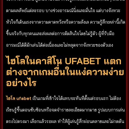
ตามผลลัพธ์แต่ละรอบ บางช่วงอารมณ์นิ่งและมั่นใจ แต่บางจังหวะ
หัวใจก็เต้นแรงจากความคาดหวังหรือความลังเล ความรู้สึกเหล่านี้เกิด
ขึ้นจริงกับทุกคนและส่งผลต่อการตัดสินใจโดยไม่รู้ตัว ผู้ที่รับมือ
อารมณ์ได้ดีมักเล่นได้ต่อเนื่องและไม่หลุดจากจังหวะของตัวเอง
ไฮโลในคาสิโน UFABET แตก
ต่างจากเกมอื่นในแง่ความง่าย
อย่างไร
ไฮโล ufabet
เป็นเกมที่เข้าใจได้แทบจะทันทีตั้งแต่รอบแรก ไม่ต้อง
เรียนรู้ขั้นตอนซับซ้อนหรือจดจำรายละเอียดมากมาย รูปแบบการเล่น
ตรงไปตรงมา เลือกแล้วรอผล ทำให้ผู้เล่นรู้สึกผ่อนคลายและไม่กดดัน