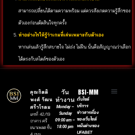
สามารถเปลี่ยนได้ตามความพร้อม แต่ควรสังเกตความรู้สึกของ
ตัวเองก่อนตัดสินใจทุกครั้ง
ทำอย่างไรให้รู้ว่าเกมที่เล่นเหมาะกับตัวเอง
หากเล่นแล้วรู้สึกสบายใจ ไม่เร่ง ไม่ฝืน นั่นคือสัญญาณว่าเลือก
ได้ตรงกับสไตล์ของตัวเอง
BSI-MM
วัน
คุณกิตติ
ทำงาน
เว็บไซต์
พงศ์ วัฒน
ข้อกำหนดและเงื่อนไขการใช้งาน
นโยบายการเล่นอย่างมีความรับผิดชอบ
ใบอนุญาตและการรับรอง
กฎและกติกาการเดิมพัน
เกี่ยวกับผู้เขียน
นโยบายความเป็นส่วนตัว
เกี่ยวกับ bsi-mm
บริการ
ศรีวโรดม
Monday –
ข่าวสารเรื่อง
Sunday
เลขที่
42/19
ของเว็บไซต์
09:00 am –
อาคาร
ศรี
พนันต่างของ
18:00 pm
ธนาเพลส
ชั้น
UFABET
4
ถนน