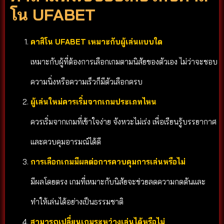
โน UFABET
คาสิโน UFABET เหมาะกับผู้เล่นแบบใด
เหมาะกับผู้ที่ต้องการเลือกเกมตามนิสัยของตัวเอง ไม่ว่าจะชอบ
ความนิ่งหรือความเร็วก็มีตัวเลือกครบ
ผู้เล่นใหม่ควรเริ่มจากเกมประเภทไหน
ควรเริ่มจากเกมที่เข้าใจง่าย จังหวะไม่เร่ง เพื่อเรียนรู้บรรยากาศ
และควบคุมอารมณ์ได้ดี
การเลือกเกมมีผลต่อการควบคุมการเล่นหรือไม่
มีผลโดยตรง เกมที่เหมาะกับนิสัยจะช่วยลดความกดดันและ
ทำให้เล่นได้อย่างเป็นธรรมชาติ
สามารถเปลี่ยนเกมระหว่างเล่นได้หรือไม่