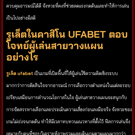
ควบคุมอารมณ์ได้ดี จังหวะที่คงที่ช่วยลดแรงกดดันและทำให้การเล่น
เป็นไปอย่างมีสติ
รูเล็ตในคาสิโน UFABET ตอบ
โจทย์ผู้เล่นสายวางแผน
อย่างไร
รูเล็ต ufabet
เป็นเกมที่เปิดพื้นที่ให้ผู้เล่นใช้ความคิดเชิงระบบ
มากกว่าการตัดสินใจจากอารมณ์ การเลือกวางตำแหน่งในแต่ละรอบ
เปรียบเสมือนการคำนวณโอกาสในใจ ผู้เล่นสายวางแผนจะสนุกกับ
การจัดสรรทางเลือกและประเมินความเสี่ยงก่อนลงมือจริง จังหวะของ
เกมไม่เร่งจนกดดัน ทำให้มีเวลาทบทวนแนวทางที่ตั้งไว้ ฟีลการเล่นจึง
เหมาะกับคนที่ชอบวิเคราะห์ภาพรวมและเดินเกมตามแผนมากกว่า