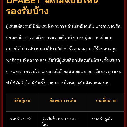
UFABET มีเกมแบบไหน
รองรับบ้าง
ผู้เล่นแต่ละคนมีนิสัยและจังหวะการเล่นไม่เหมือนกัน บางคนชอบคิด
ก่อนลงมือ บางคนต้องการความเร็ว หรือบางกลุ่มอยากเล่นแบบ
สบายใจไม่กดดัน เกมคาสิโน ufabet จึงถูกออกแบบให้ครอบคลุม
พฤติกรรมที่หลากหลาย เพื่อให้ผู้เล่นเลือกได้ตรงกับตัวเองตั้งแต่แรก
การมองภาพรวมโดยแบ่งตามนิสัยจะช่วยลดเวลาลองผิดลองถูก และ
ทำให้ตัดสินใจได้ง่ายขึ้นว่าเกมแบบใดเหมาะกับจังหวะของตน
นิสัยผู้เล่น
ลักษณะการเล่น
เกมที่เหมาะ
ชอบวิเคราะห์
คิดเป็นขั้นตอน มองแนว
บาคาร่า รูเล็ต
โน้ม