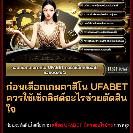
ก่อนเลือกเกมคาสิโน UFABET
ควรใช้เช็กลิสต์อะไรช่วยตัดสิน
ใจ
ก่อนจะตัดสินใจเลือกเกม
สล็อต UFABET มีค่ายอะไรบ้าง
การหยุด