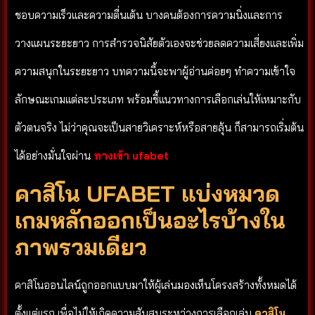
ชอบความเร็วและความตื่นเต้น บางคนต้องการความนิ่งและการ
วางแผนระยะยาว การสำรวจนิสัยตัวเองจะช่วยลดความเสี่ยงและเพิ่ม
ความสนุกในระยะยาว บทความนี้จะพาผู้อ่านค่อยๆ ทำความเข้าใจ
ลักษณะเกมแต่ละประเภท พร้อมชี้แนวทางการเลือกเล่นให้เหมาะกับ
ตัวตนจริง ไม่ว่าคุณจะเป็นสายวิเคราะห์หรือสายลุ้น ก็สามารถเริ่มต้น
ได้อย่างมั่นใจผ่าน
ทางเข้า ufabet
คาสิโน UFABET แบ่งหมวด
เกมหลักออกเป็นอะไรบ้างใน
ภาพรวมเดียว
คาสิโนออนไลน์ถูกออกแบบมาให้ผู้เล่นมองเห็นโครงสร้างทั้งหมดได้
ตั้งแต่แรก เพื่อไม่ให้เกิดความสับสนระหว่างการเลือกเล่น
คาสิโน