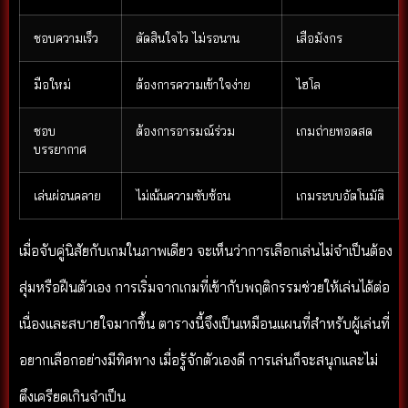
ชอบความเร็ว
ตัดสินใจไว ไม่รอนาน
เสือมังกร
มือใหม่
ต้องการความเข้าใจง่าย
ไฮโล
ชอบ
ต้องการอารมณ์ร่วม
เกมถ่ายทอดสด
บรรยากาศ
เล่นผ่อนคลาย
ไม่เน้นความซับซ้อน
เกมระบบอัตโนมัติ
เมื่อจับคู่นิสัยกับเกมในภาพเดียว จะเห็นว่าการเลือกเล่นไม่จำเป็นต้อง
สุ่มหรือฝืนตัวเอง การเริ่มจากเกมที่เข้ากับพฤติกรรมช่วยให้เล่นได้ต่อ
เนื่องและสบายใจมากขึ้น ตารางนี้จึงเป็นเหมือนแผนที่สำหรับผู้เล่นที่
อยากเลือกอย่างมีทิศทาง เมื่อรู้จักตัวเองดี การเล่นก็จะสนุกและไม่
ตึงเครียดเกินจำเป็น