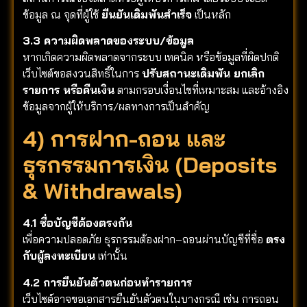
ข้อมูล ณ จุดที่ผู้ใช้
ยืนยันเดิมพันสำเร็จ
เป็นหลัก
3.3 ความผิดพลาดของระบบ/ข้อมูล
หากเกิดความผิดพลาดจากระบบ เทคนิค หรือข้อมูลที่ผิดปกติ
เว็บไซต์ขอสงวนสิทธิ์ในการ
ปรับสถานะเดิมพัน ยกเลิก
รายการ หรือคืนเงิน
ตามกรอบเงื่อนไขที่เหมาะสม และอ้างอิง
ข้อมูลจากผู้ให้บริการ/ผลทางการเป็นสำคัญ
4) การฝาก-ถอน และ
ธุรกรรมการเงิน (Deposits
& Withdrawals)
4.1 ชื่อบัญชีต้องตรงกัน
เพื่อความปลอดภัย ธุรกรรมต้องฝาก–ถอนผ่านบัญชีที่ชื่อ
ตรง
กับผู้ลงทะเบียน
เท่านั้น
4.2 การยืนยันตัวตนก่อนทำรายการ
เว็บไซต์อาจขอเอกสารยืนยันตัวตนในบางกรณี เช่น การถอน