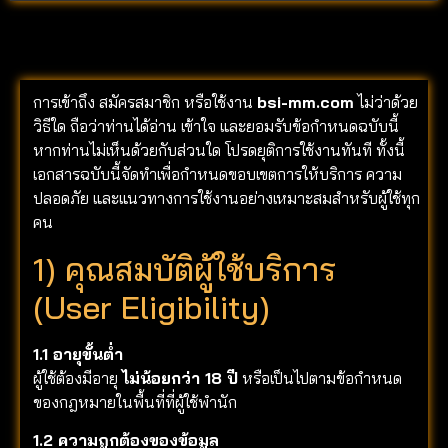
การเข้าถึง สมัครสมาชิก หรือใช้งาน
bsi-mm.com
ไม่ว่าด้วย
วิธีใด ถือว่าท่านได้อ่าน เข้าใจ และยอมรับข้อกำหนดฉบับนี้
หากท่านไม่เห็นด้วยกับส่วนใด โปรดยุติการใช้งานทันที ทั้งนี้
เอกสารฉบับนี้จัดทำเพื่อกำหนดขอบเขตการให้บริการ ความ
ปลอดภัย และแนวทางการใช้งานอย่างเหมาะสมสำหรับผู้ใช้ทุก
คน
1) คุณสมบัติผู้ใช้บริการ
(User Eligibility)
1.1 อายุขั้นต่ำ
ผู้ใช้ต้องมีอายุ
ไม่น้อยกว่า 18 ปี
หรือเป็นไปตามข้อกำหนด
ของกฎหมายในพื้นที่ที่ผู้ใช้พำนัก
1.2 ความถูกต้องของข้อมูล