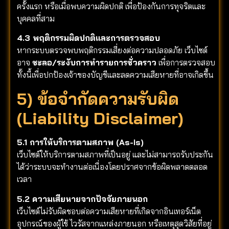
ครั้งแรก หรือเมื่อพบความผิดปกติ เพื่อป้องกันการทุจริตและ
บุคคลที่สาม
4.3 พฤติกรรมผิดปกติและการตรวจสอบ
หากระบบตรวจพบพฤติกรรมเสี่ยงต่อความปลอดภัย เว็บไซต์
อาจ
ชะลอ/ระงับการทำรายการชั่วคราว
เพื่อการตรวจสอบ
ทั้งนี้เพื่อปกป้องเจ้าของบัญชีและลดความเสียหายที่อาจเกิดขึ้น
5) ข้อจำกัดความรับผิด
(Liability Disclaimer)
5.1 การให้บริการตามสภาพ (As-Is)
เว็บไซต์ให้บริการตามสภาพที่เป็นอยู่ และไม่สามารถรับประกัน
ได้ว่าระบบจะทำงานต่อเนื่องโดยปราศจากข้อผิดพลาดตลอด
เวลา
5.2 ความเสียหายจากปัจจัยภายนอก
เว็บไซต์ไม่รับผิดชอบต่อความเสียหายที่เกิดจากอินเทอร์เน็ต
อุปกรณ์ของผู้ใช้ ไวรัสจากแหล่งภายนอก หรือเหตุสุดวิสัยที่อยู่