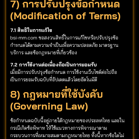
7) การปรับปรุงข้อกำหนด
(Modification of Terms)
7.1 สิทธิในการแก้ไข
bsi-mm.com ขอสงวนสิทธิ์ในการแก้ไขหรือปรับปรุงข้อ
กำหนดได้ตามความจำเป็นเพื่อความปลอดภัย มาตรฐาน
บริการ และข้อกฎหมายที่เกี่ยวข้อง
7.2 การใช้งานต่อเนื่องถือเป็นการยอมรับ
เมื่อมีการปรับปรุงข้อกำหนด การใช้งานเว็บไซต์ต่อไปถือ
เป็นการยอมรับฉบับที่อัปเดตแล้วโดยอัตโนมัติ
8) กฎหมายที่ใช้บังคับ
(Governing Law)
ข้อกำหนดฉบับนี้อยู่ภายใต้กฎหมายของประเทศไทย และใน
กรณีเกิดข้อพิพาท ให้ใช้แนวทางการพิจารณาตาม
กระบวนการที่เหมาะสมตามกฎหมายไทย ทั้งนี้หากข้อใดไม่