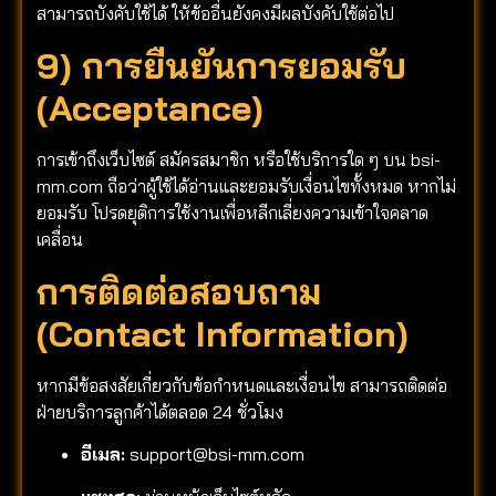
สามารถบังคับใช้ได้ ให้ข้ออื่นยังคงมีผลบังคับใช้ต่อไป
9) การยืนยันการยอมรับ
(Acceptance)
การเข้าถึงเว็บไซต์ สมัครสมาชิก หรือใช้บริการใด ๆ บน bsi-
mm.com ถือว่าผู้ใช้ได้อ่านและยอมรับเงื่อนไขทั้งหมด หากไม่
ยอมรับ โปรดยุติการใช้งานเพื่อหลีกเลี่ยงความเข้าใจคลาด
เคลื่อน
การติดต่อสอบถาม
(Contact Information)
หากมีข้อสงสัยเกี่ยวกับข้อกำหนดและเงื่อนไข สามารถติดต่อ
ฝ่ายบริการลูกค้าได้ตลอด 24 ชั่วโมง
อีเมล:
support@bsi-mm.com