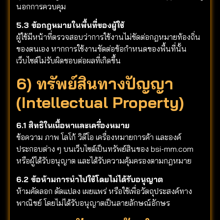
นอกการควบคุม
5.3 ข้อกฎหมายในพื้นที่ของผู้ใช้
ผู้ใช้มีหน้าที่ตรวจสอบว่าการใช้งานไม่ขัดต่อกฎหมายท้องถิ่น
ของตนเอง หากการใช้งานขัดต่อข้อกำหนดของพื้นที่นั้น
เว็บไซต์ไม่รับผิดชอบต่อผลที่เกิดขึ้น
6) ทรัพย์สินทางปัญญา
(Intellectual Property)
6.1 สิทธิในเนื้อหาและเครื่องหมาย
ข้อความ ภาพ โลโก้ วิดีโอ เครื่องหมายการค้า และองค์
ประกอบต่าง ๆ บนเว็บไซต์เป็นทรัพย์สินของ bsi-mm.com
หรือผู้ได้รับอนุญาต และได้รับความคุ้มครองตามกฎหมาย
6.2 ข้อห้ามการนำไปใช้โดยไม่ได้รับอนุญาต
ห้ามคัดลอก ดัดแปลง เผยแพร่ หรือใช้เพื่อวัตถุประสงค์ทาง
พาณิชย์ โดยไม่ได้รับอนุญาตเป็นลายลักษณ์อักษร