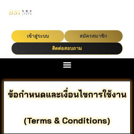
เข้าสู่ระบบ
สมัครสมาชิก
ติดต่อสอบถาม
ข้อกำหนดและเงื่อนไขการใช้งาน
(Terms & Conditions)