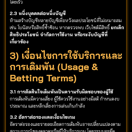
โดยเร็ว
2.3 หนึ่งบุคคลต่อหนึ่งบัญชี
ห้ามสร้างบัญชีหลายบัญชีเพื่อหวังผลประโยชน์ที่ไม่เหมาะสม
เช่น โบนัสหรือสิทธิ์ซ้ำซ้อน หากตรวจพบ เว็บไซต์มีสิทธิ์
ยกเลิก
สิทธิประโยชน์ จำกัดการใช้งาน หรือระงับบัญชีที่
เกี่ยวข้อง
3) เงื่อนไขการใช้บริการและ
การเดิมพัน (Usage &
Betting Terms)
3.1 การตัดสินใจเดิมพันเป็นความรับผิดชอบของผู้ใช้
การเดิมพันมีความเสี่ยง ผู้ใช้ควรใช้งานอย่างมีสติ กำหนดงบ
ประมาณ และหลีกเลี่ยงการเล่นเกินกำลัง
3.2 อัตราต่อรองและเงื่อนไขเกม
อัตราต่อรองและรายละเอียดการเดิมพันอาจเปลี่ยนแปลงตาม
สถานการณ์ของตลาดหรือผู้ให้บริการเกม โดยระบบจะยึด