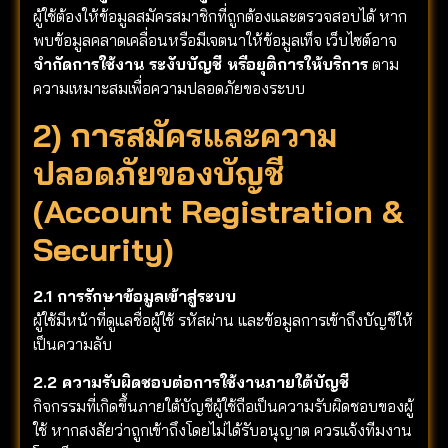
ผู้ใช้ต้องให้ข้อมูลสมัครสมาชิกที่ถูกต้องและตรวจสอบได้ หาก
พบข้อมูลคลาดเคลื่อนหรือมีเจตนาให้ข้อมูลเท็จ เว็บไซต์อาจ
จำกัดการใช้งาน ระงับบัญชี หรือยุติการให้บริการ
ตาม
ความเหมาะสมเพื่อความปลอดภัยของระบบ
2) การสมัครและความ
ปลอดภัยของบัญชี
(Account Registration &
Security)
2.1 การรักษาข้อมูลเข้าสู่ระบบ
ผู้ใช้มีหน้าที่ดูแลชื่อผู้ใช้ รหัสผ่าน และข้อมูลการเข้าถึงบัญชีให้
เป็นความลับ
2.2 ความรับผิดชอบต่อการใช้งานภายใต้บัญชี
กิจกรรมที่เกิดขึ้นภายใต้บัญชีผู้ใช้ถือเป็นความรับผิดชอบของผู้
ใช้ หากสงสัยว่าถูกเข้าถึงโดยไม่ได้รับอนุญาต ควรแจ้งทีมงาน