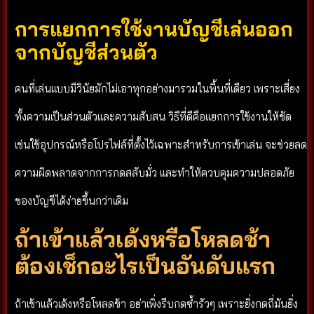
การแยกการใช้งานบัญชีเล่นออก
จากบัญชีส่วนตัว
คนที่เล่นแบบมีวินัยมักไม่เอาทุกอย่างมารวมในพื้นที่เดียว เพราะเสี่ยง
ทั้งความเป็นส่วนตัวและความสับสน วิธีที่ดีคือแยกการใช้งานให้ชัด
เช่นใช้อุปกรณ์หรือโปรไฟล์ที่ตั้งไว้เฉพาะสำหรับการเข้าเล่น จะช่วยลด
ความผิดพลาดจากการกดสลับมั่ว และทำให้ควบคุมความปลอดภัย
ของบัญชีได้ง่ายขึ้นกว่าเดิม
ถ้าเข้าแล้วเด้งหรือโหลดช้า
ต้องเช็กอะไรเป็นอันดับแรก
ถ้าเข้าแล้วเด้งหรือโหลดช้า อย่าเพิ่งรีบกดซ้ำรัวๆ เพราะยิ่งกดถี่มันยิ่ง