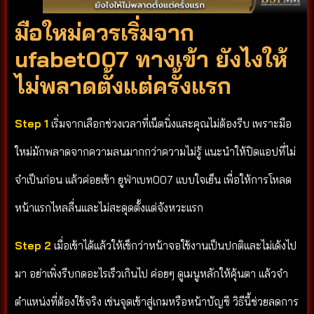
มือใหม่ควรเริ่มจาก
ufabet007 ทางเข้า ยังไงให้
ไม่พลาดตั้งแต่ครั้งแรก
Step 1
เริ่มจากเลือกช่วงเวลาที่เน็ตนิ่งและคุณไม่ต้องรีบ เพราะมือ
ใหม่มักพลาดจากความลนมากกว่าความไม่รู้ แนะนำให้ปิดแอปที่ไม่
จำเป็นก่อน แล้วค่อยเข้า ยูฟ่าเบท007 แบบใจเย็น เพื่อให้การโหลด
หน้าแรกไหลลื่นและไม่สะดุดตั้งแต่จังหวะแรก
Step 2
เมื่อเข้าได้แล้วให้เช็กว่าหน้าจอใช้งานเป็นปกติและไม่เด้งไป
มา อย่าเพิ่งรีบกดอะไรเร็วเกินไป ค่อยๆ ดูเมนูหลักให้คุ้นตา แล้วจำ
ตำแหน่งที่ต้องใช้จริง เช่นจุดเข้าสู่เกมหรือหน้าบัญชี วิธีนี้ช่วยลดการ