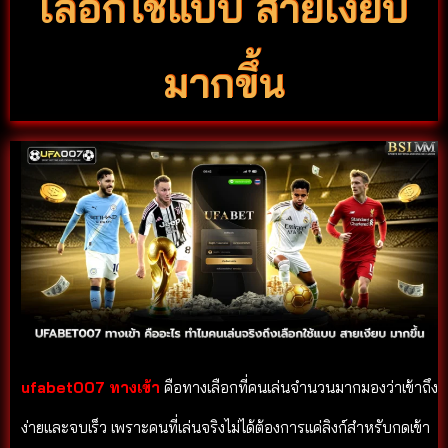
เลือกใช้แบบ สายเงียบ
มากขึ้น
ufabet007 ทางเข้า
คือทางเลือกที่คนเล่นจำนวนมากมองว่าเข้าถึง
ง่ายและจบเร็ว เพราะคนที่เล่นจริงไม่ได้ต้องการแค่ลิงก์สำหรับกดเข้า