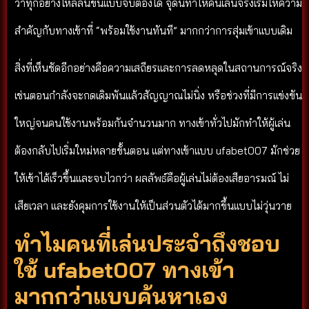
ว่าทุกอย่างไหลลื่นขึ้นแบบจับต้องได้ จุดนี้ทำให้คนเล่นจริงเริ่มให้ความ
สำคัญกับทางเข้าที่ “พร้อมใช้งานทันที” มากกว่าการสุ่มเข้าแบบเดิม
สิ่งที่เห็นชัดอีกอย่างคือความเสถียรและการลดหลุดในสถานการณ์จริง
เช่นตอนกำลังจะกดเดิมพันแล้วสัญญาณไม่นิ่ง หรือช่วงที่มีการแข่งขัน
ใหญ่จนคนใช้งานพร้อมกันจำนวนมาก ทางเข้าทั่วไปมักทำให้ผู้เล่น
ต้องกลับไปเริ่มใหม่หลายขั้นตอน แต่ทางเข้าแบบ ufabet007 มักช่วย
ให้เข้าได้เร็วขึ้นและจบไวกว่า ผลลัพธ์คือผู้เล่นไม่ต้องเสียอารมณ์ ไม่
เสียเวลา และยังคุมการใช้งานให้เป็นส่วนตัวได้มากขึ้นแบบไม่วุ่นวาย
ทำไมคนที่เล่นประจำถึงชอบ
ใช้ ufabet007 ทางเข้า
มากกว่าแบบค้นหาเอง