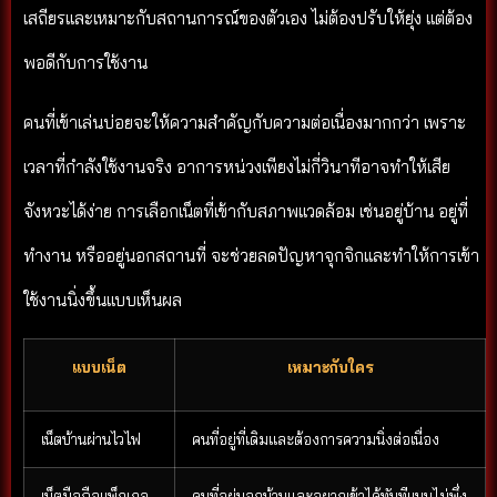
เสถียรและเหมาะกับสถานการณ์ของตัวเอง ไม่ต้องปรับให้ยุ่ง แต่ต้อง
พอดีกับการใช้งาน
คนที่เข้าเล่นบ่อยจะให้ความสำคัญกับความต่อเนื่องมากกว่า เพราะ
เวลาที่กำลังใช้งานจริง อาการหน่วงเพียงไม่กี่วินาทีอาจทำให้เสีย
จังหวะได้ง่าย การเลือกเน็ตที่เข้ากับสภาพแวดล้อม เช่นอยู่บ้าน อยู่ที่
ทำงาน หรืออยู่นอกสถานที่ จะช่วยลดปัญหาจุกจิกและทำให้การเข้า
ใช้งานนิ่งขึ้นแบบเห็นผล
แบบเน็ต
เหมาะกับใคร
เน็ตบ้านผ่านไวไฟ
คนที่อยู่ที่เดิมและต้องการความนิ่งต่อเนื่อง
เน็ตมือถือแพ็กเกจ
คนที่อยู่นอกบ้านและอยากเข้าได้ทันทีแบบไม่พึ่ง