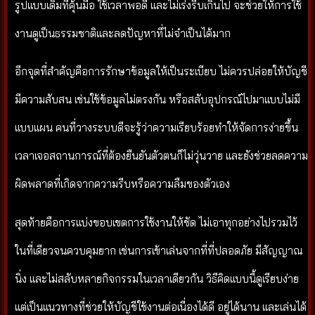
รูปแบบเดิมที่คุ้นมือ ใช้เวลาพอดี และไม่เร่งรีบเกินไป จะช่วยให้การใช้
งานดูเป็นธรรมชาติและลดปัญหาที่ไม่จำเป็นได้มาก
อีกจุดที่สำคัญคือการรักษาข้อมูลให้เป็นระเบียบ ไม่ควรปล่อยให้บัญชี
มีความสับสน เช่นใช้ข้อมูลไม่ตรงกัน หรือสลับอุปกรณ์ไปมาแบบไม่มี
แบบแผน คนที่วางระบบดีจะรู้ว่าความเรียบร้อยทำให้จัดการง่ายขึ้น
เวลาเจอสถานการณ์ที่ต้องยืนยันตัวตนก็ไม่วุ่นวาย และยังช่วยลดความ
ผิดพลาดที่เกิดจากความรีบหรือความลืมของตัวเอง
สุดท้ายคือการแบ่งขอบเขตการใช้งานให้ชัด ไม่เอาทุกอย่างไปรวมไว้
ในที่เดียวจนควบคุมยาก เช่นการเข้าเล่นจากที่ที่ปลอดภัย มีสัญญาณ
นิ่ง และไม่สลับหลายกิจกรรมในเวลาเดียวกัน วิธีคิดแบบนี้ดูเรียบง่าย
แต่เป็นแนวทางที่ช่วยให้บัญชีใช้งานต่อเนื่องได้ดี อยู่ได้นาน และเล่นได้