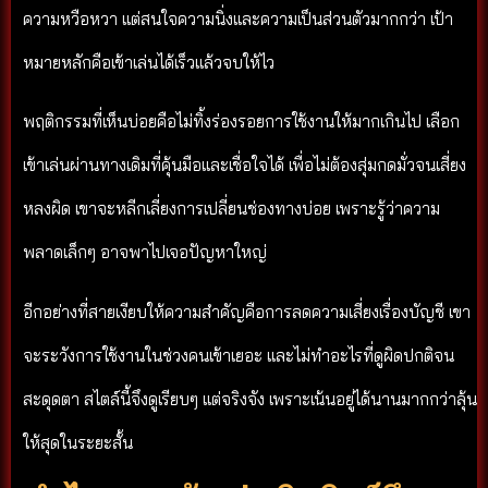
ความหวือหวา แต่สนใจความนิ่งและความเป็นส่วนตัวมากกว่า เป้า
หมายหลักคือเข้าเล่นได้เร็วแล้วจบให้ไว
พฤติกรรมที่เห็นบ่อยคือไม่ทิ้งร่องรอยการใช้งานให้มากเกินไป เลือก
เข้าเล่นผ่านทางเดิมที่คุ้นมือและเชื่อใจได้ เพื่อไม่ต้องสุ่มกดมั่วจนเสี่ยง
หลงผิด เขาจะหลีกเลี่ยงการเปลี่ยนช่องทางบ่อย เพราะรู้ว่าความ
พลาดเล็กๆ อาจพาไปเจอปัญหาใหญ่
อีกอย่างที่สายเงียบให้ความสำคัญคือการลดความเสี่ยงเรื่องบัญชี เขา
จะระวังการใช้งานในช่วงคนเข้าเยอะ และไม่ทำอะไรที่ดูผิดปกติจน
สะดุดตา สไตล์นี้จึงดูเรียบๆ แต่จริงจัง เพราะเน้นอยู่ได้นานมากกว่าลุ้น
ให้สุดในระยะสั้น